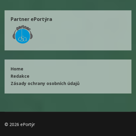
Partner ePortýra
Home
Redakce
Zásady ochrany osobních údajů
© 2026 ePortýr