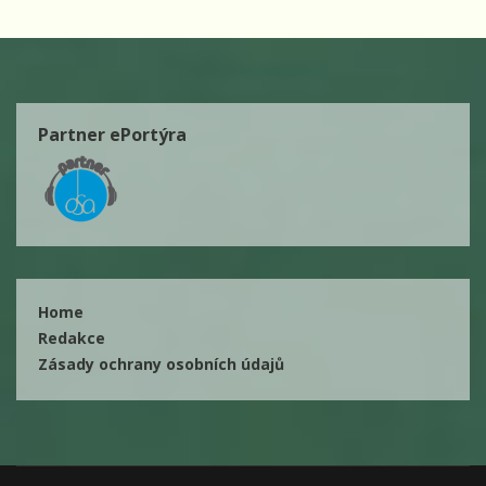
Partner ePortýra
Home
Redakce
Zásady ochrany osobních údajů