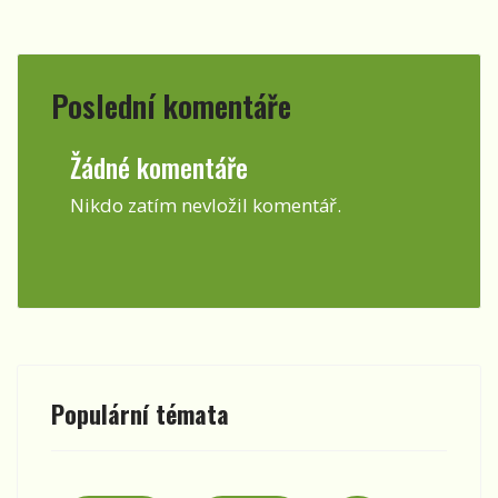
Poslední komentáře
Žádné komentáře
Nikdo zatím nevložil komentář.
Populární témata