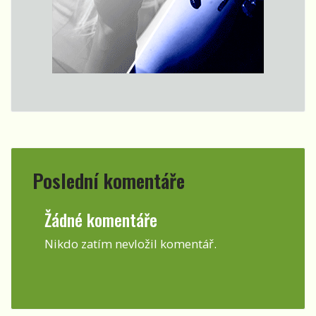
Poslední komentáře
Žádné komentáře
Nikdo zatím nevložil komentář.