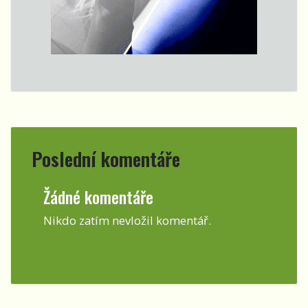
Poslední komentáře
Žádné komentáře
Nikdo zatím nevložil komentář.