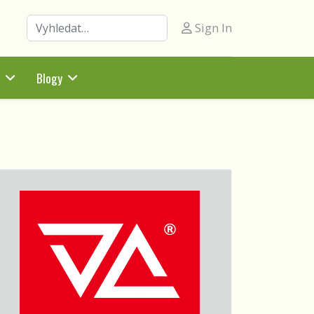
Hledat
Sign In
Blogy