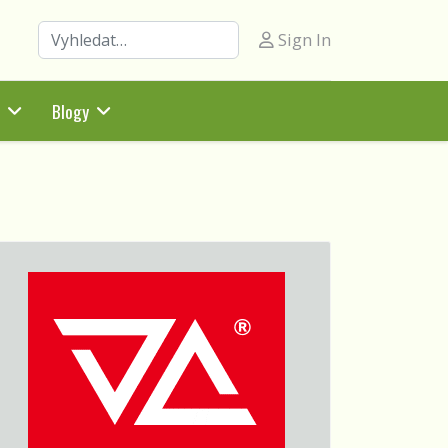
Hledat
Sign In
Blogy