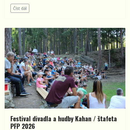
Číst dál
Festival divadla a hudby Kahan / štafeta
PFP 2026