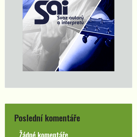
Poslední komentáře
Žádné komentáře