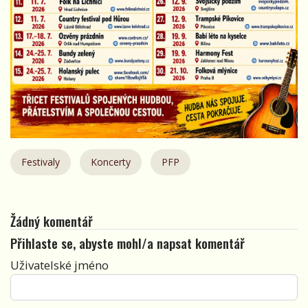
Festivaly
Koncerty
PFP
Žádný komentář
Přihlaste se, abyste mohl/a napsat komentář
Uživatelské jméno