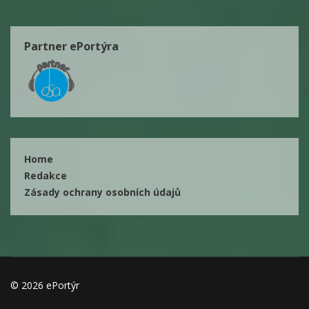
Partner ePortýra
Home
Redakce
Zásady ochrany osobních údajů
© 2026 ePortýr