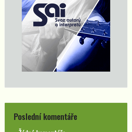
Poslední komentáře