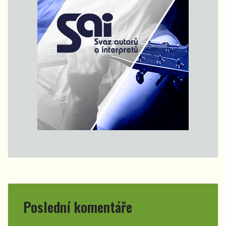
Poslední komentáře