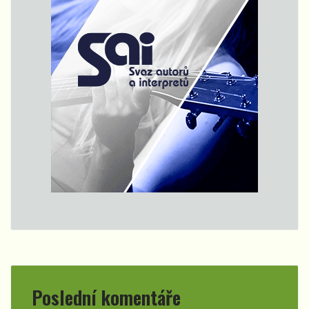
Poslední komentáře