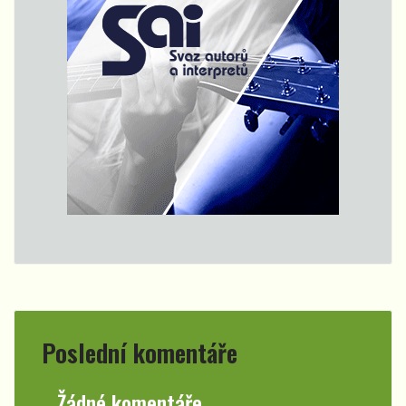
Poslední komentáře
Žádné komentáře