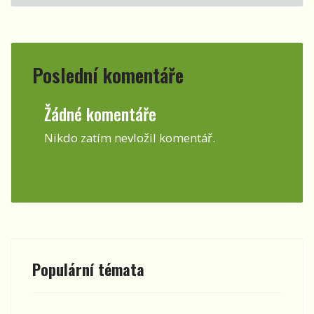
Poslední komentáře
Žádné komentáře
Nikdo zatím nevložil komentář.
Populární témata