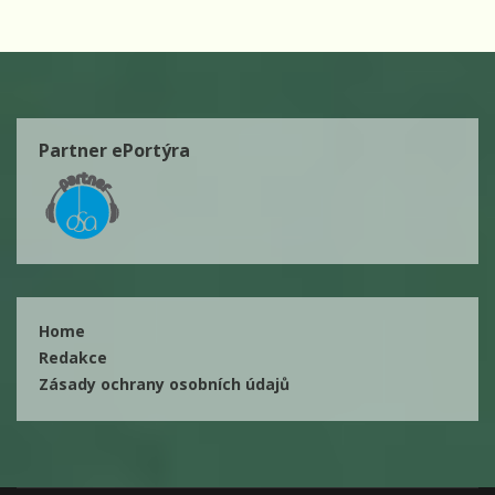
Partner ePortýra
Home
Redakce
Zásady ochrany osobních údajů