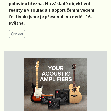
polovinu března. Na základě objektivní
reality a v souladu s doporučením vedení
festivalu jsme je přesunuli na neděli 16.
května.
Číst dál