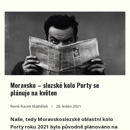
Moravsko – slezské kolo Porty se
plánuje na květen
René Racek Matlášek
28. leden 2021
Naše, tedy Moravskoslezské oblastní kolo
Porty roku 2021 bylo původně plánováno na