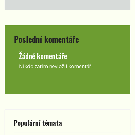
Poslední komentáře
Žádné komentáře
Nikdo zatím nevložil komentář.
Populární témata