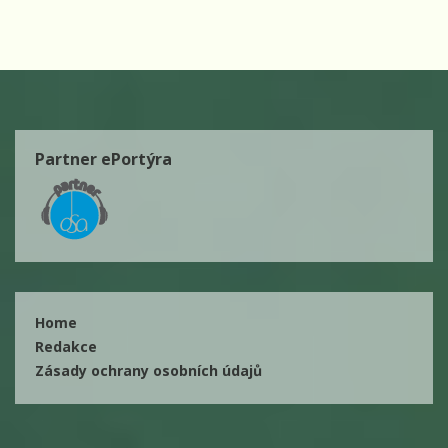
Partner ePortýra
Home
Redakce
Zásady ochrany osobních údajů