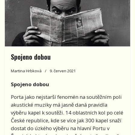
Spojeno dobou
Martina Hrbková
9. červen 2021
Spojeno dobou
Porta jako nejstarší fenomén na soutěžním poli
akustické muziky má jasně daná pravidla
výběru kapel k soutěži. 14 oblastních kol po celé
České republice, kde se více jak 300 kapel snaží
dostat do úzkého výběru na hlavní Portu v