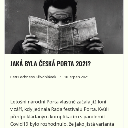
JAKÁ BYLA ČESKÁ PORTA 2021?
Petr Lochness Křivohlávek
10. srpen 2021
Letošní národní Porta vlastně začala již loni
v září, kdy jednala Rada festivalu Porta. Kvůli
předpokládaným komplikacím s pandemií
Covid19 bylo rozhodnulo, že jako jistá varianta