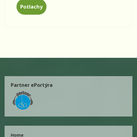
Potlachy
Partner ePortýra
Home