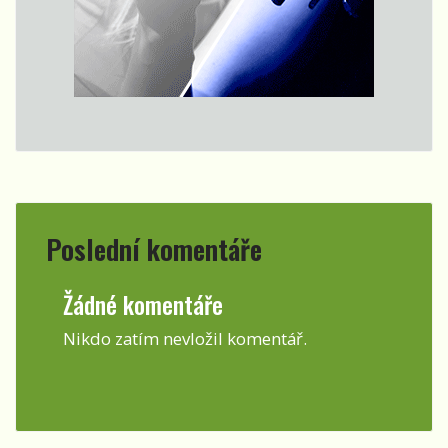
Poslední komentáře
Žádné komentáře
Nikdo zatím nevložil komentář.