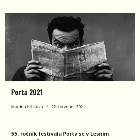
Porta 2021
Martina Hrbková
22. červenec 2021
55. ročník festivalu Porta se v Lesním