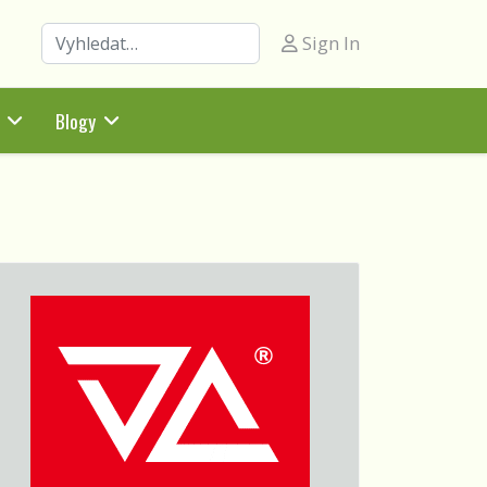
Hledat
Sign In
Blogy