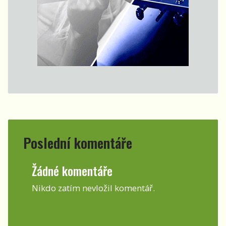
Poslední komentáře
Žádné komentáře
Nikdo zatím nevložil komentář.