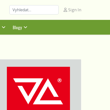
Hledat
Sign In
Blogy