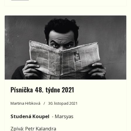
Písnička 48. týdne 2021
Martina Hrbková
30. listopad 2021
Studená Koupel
- Marsyas
Zpívá: Petr Kalandra