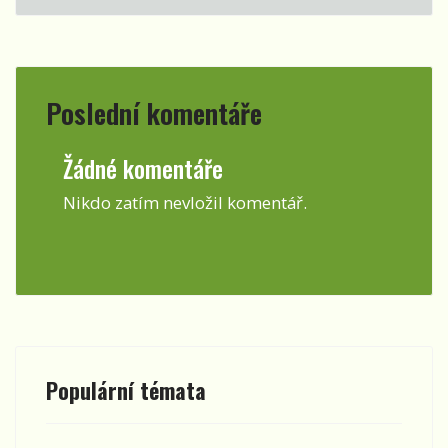
Poslední komentáře
Žádné komentáře
Nikdo zatím nevložil komentář.
Populární témata