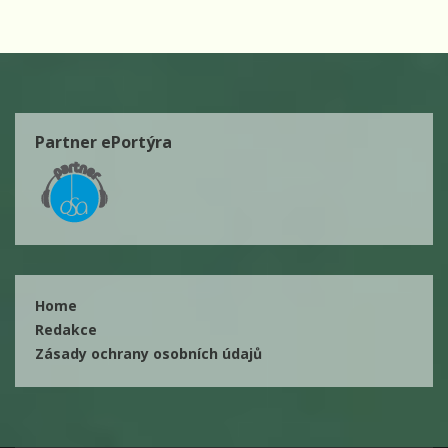
Partner ePortýra
Home
Redakce
Zásady ochrany osobních údajů